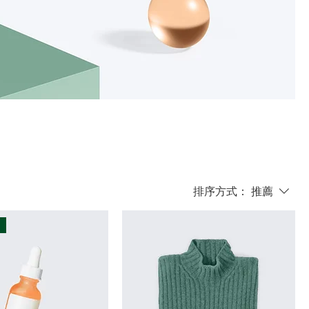
排序方式：
推薦