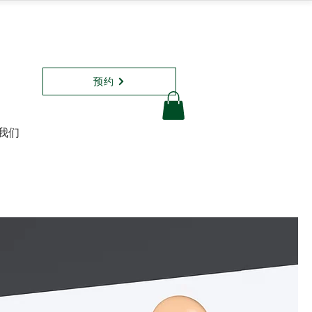
预约
我们