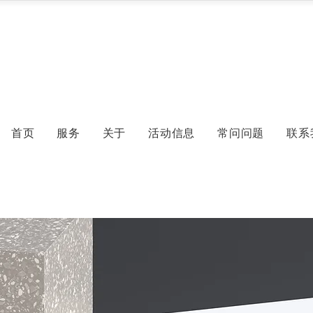
首页
服务
关于
活动信息
常问问题
联系